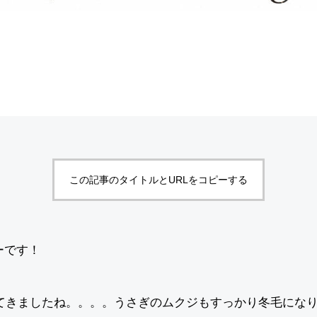
この記事のタイトルとURLをコピーする
ーです！
てきましたね。。。。うさぎのムクジもすっかり冬毛になり