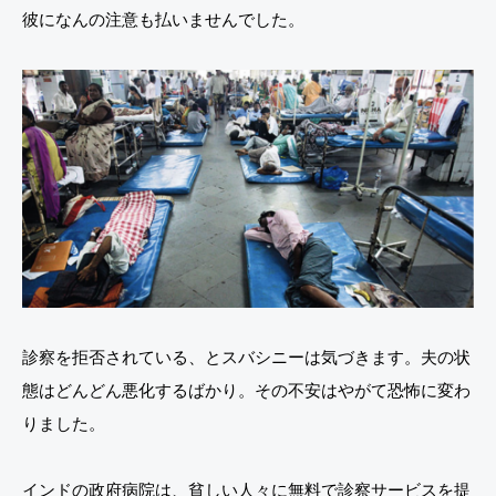
彼になんの注意も払いませんでした。
診察を拒否されている、とスバシニーは気づきます。夫の状
態はどんどん悪化するばかり。その不安はやがて恐怖に変わ
りました。
インドの政府病院は、貧しい人々に無料で診察サービスを提