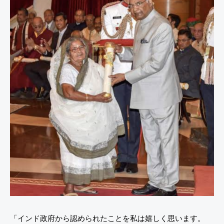
「インド政府から認められたことを私は嬉しく思います。