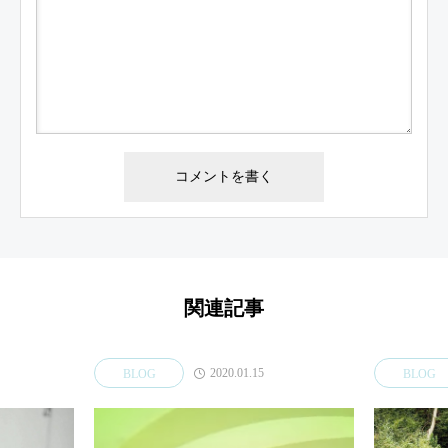
関連記事
2020.01.15
BLOG
BLOG