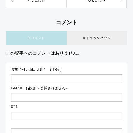
前の記事
次の記事
コメント
0 コメント
0 トラックバック
この記事へのコメントはありません。
名前（例：山田 太郎）
( 必須 )
E-MAIL
( 必須 ) - 公開されません -
URL