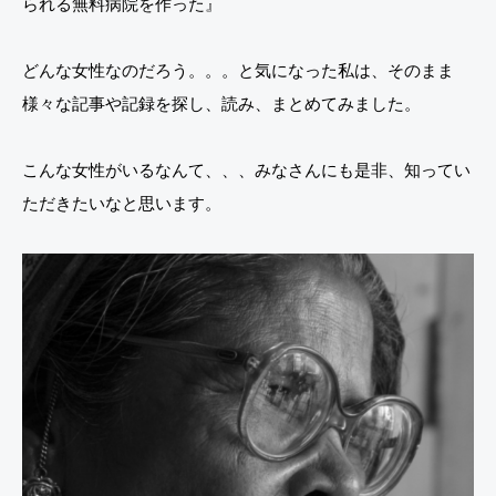
られる無料病院を作った』
どんな女性なのだろう。。。と気になった私は、そのまま
様々な記事や記録を探し、読み、まとめてみました。
こんな女性がいるなんて、、、みなさんにも是非、知ってい
ただきたいなと思います。