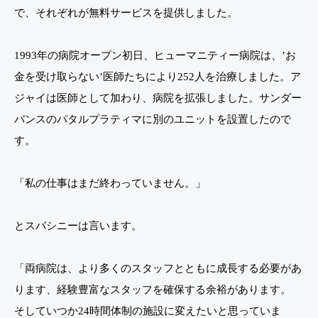
で、それぞれが無料サービスを提供しました。
1993年の病院オープン初日、ヒューマニティー病院は、’お
金を受け取らない’医師たちにより252人を治療しました。ア
ジャイは医師として加わり、病院を拡張しました。サンダー
バンスのパタルプラティマに別のユニットを設置したので
す。
「私の仕事はまだ終わっていません。」
とスバシニーは言います。
「両病院は、より多くのスタッフとともに成長する必要があ
ります、経験豊富なスタッフを確保する余裕があります。
そしていつか24時間体制の施設に変えたいと思っていま