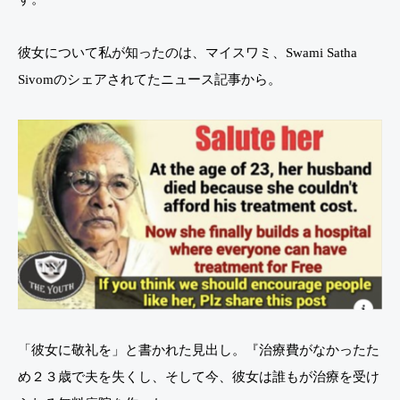
彼女について私が知ったのは、マイスワミ、Swami Satha
Sivomのシェアされてたニュース記事から。
「彼女に敬礼を」と書かれた見出し。『治療費がなかったた
め２３歳で夫を失くし、そして今、彼女は誰もが治療を受け