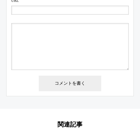
URL
関連記事