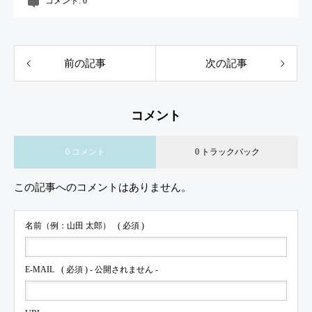
コメント:
0
前の記事
次の記事
コメント
0 コメント
0 トラックバック
この記事へのコメントはありません。
名前（例：山田 太郎）
( 必須 )
E-MAIL
( 必須 ) - 公開されません -