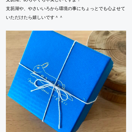
支笏湖や、やさいいろから環境の事にちょっとでも心よせて
いただけたら嬉しいです＾＾