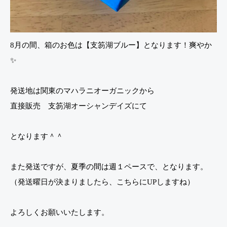
8月の間、箱のお色は【支笏湖ブルー】となります！爽やか
✨
発送地は関東のマハラニオーガニックから
直接販売 支笏湖オーシャンデイズにて
となります＾＾
また発送ですが、夏季の間は週１ペースで、となります。
（発送曜日が決まりましたら、こちらにUPしますね）
よろしくお願いいたします。