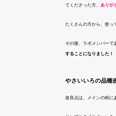
てくださった方、
ありが
たくさんの方から、使っ
その後、ラボメンバーで
することになりました！
やさいいろの品種
改良点は、メインの粉に