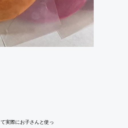
して実際にお子さんと使っ