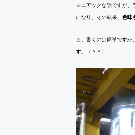
マニアックな話ですが、
になり、その結果、
色味
と、書くのは簡単ですが
す。（＾＾）