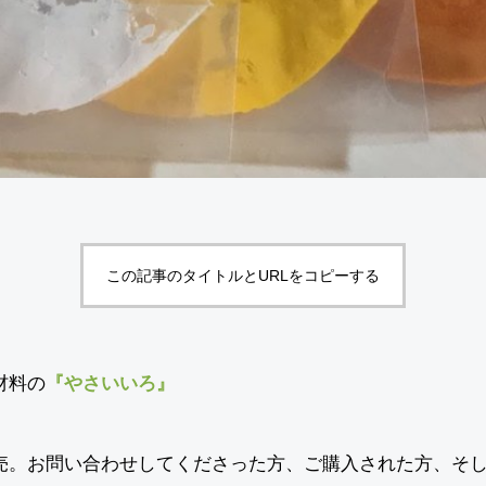
この記事のタイトルとURLをコピーする
材料の
『やさいいろ』
売。お問い合わせしてくださった方、ご購入された方、そ