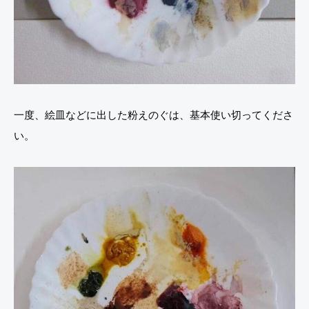
一度、絵皿などに出した粉えのぐは、基本使い切ってくださ
い。