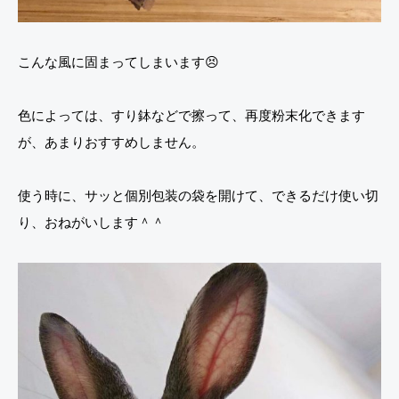
こんな風に固まってしまいます😣
色によっては、すり鉢などで擦って、再度粉末化できます
が、あまりおすすめしません。
使う時に、サッと個別包装の袋を開けて、できるだけ使い切
り、おねがいします＾＾