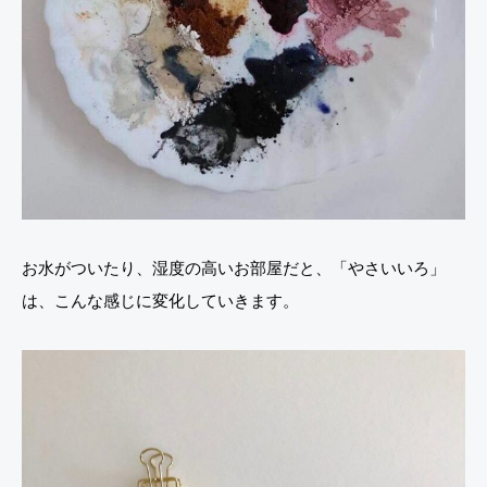
お水がついたり、湿度の高いお部屋だと、「やさいいろ」
は、こんな感じに変化していきます。