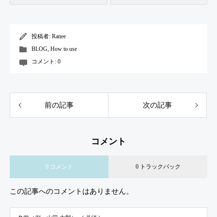
投稿者:
Ranee
BLOG
,
How to use
コメント:
0
前の記事
次の記事
コメント
0 コメント
0 トラックバック
この記事へのコメントはありません。