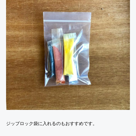
ジップロック袋に入れるのもおすすめです。