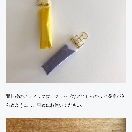
開封後のスティックは、クリップなどでしっかりと湿度が入
らぬようにし、早めにお使いください。