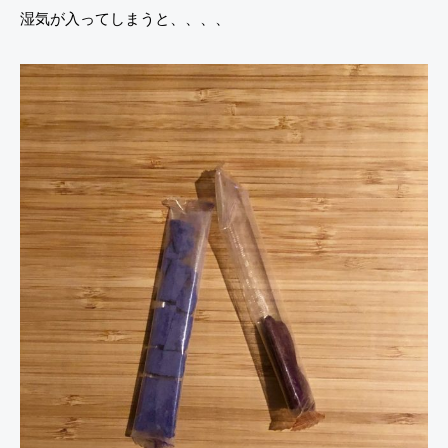
湿気が入ってしまうと、、、、