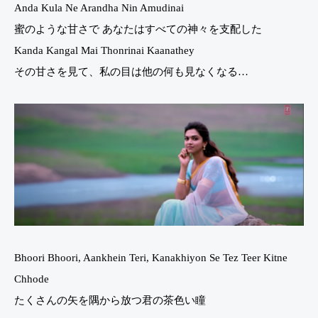
Anda Kula Ne Arandha Nin Amudinai
蜜のような甘さで あなたはすべての神々を支配した
Kanda Kangal Mai Thonrinai Kaanathey
その甘さを見て、私の目は他の何も見なくなる…
Bhoori Bhoori, Aankhein Teri, Kanakhiyon Se Tez Teer Kitne
Chhode
たくさんの矢を隅から放つ君の茶色い瞳