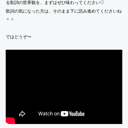
る歌詞の世界観を、まずはぜひ味わってください♡
歌詞の気になった方は、そのまま下に読み進めてくださいね
＾＾
ではどうぞ〜