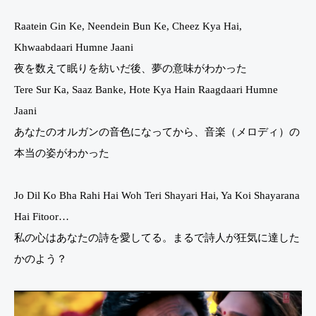
Raatein Gin Ke, Neendein Bun Ke, Cheez Kya Hai,
Khwaabdaari Humne Jaani
夜を数えて眠りを紡いだ後、夢の意味がわかった
Tere Sur Ka, Saaz Banke, Hote Kya Hain Raagdaari Humne
Jaani
あなたのオルガンの音色になってから、音楽（メロディ）の
本当の姿がわかった
Jo Dil Ko Bha Rahi Hai Woh Teri Shayari Hai, Ya Koi Shayarana
Hai Fitoor…
私の心はあなたの詩を愛してる。まるで詩人が狂気に達した
かのよう？