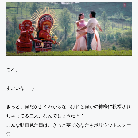
これ。
すごいな=_=)
きっと、何だかよくわからないけれど何かの神様に祝福され
ちゃってる二人、なんでしょうね＾＾
こんな動画見た日は、きっと夢であなたもボリウッドスター
♡