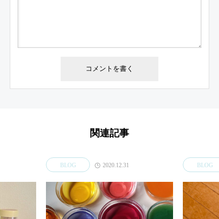
関連記事
2020.12.31
BLOG
BLOG