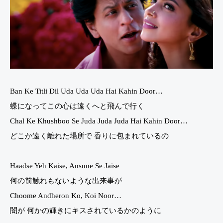
Ban Ke Titli Dil Uda Uda Uda Hai Kahin Door…
蝶になってこの心は遠くへと飛んで行く
Chal Ke Khushboo Se Juda Juda Juda Hai Kahin Door…
どこか遠く離れた場所で 香りに包まれているの
Haadse Yeh Kaise, Ansune Se Jaise
何の前触れもないような出来事が
Choome Andheron Ko, Koi Noor…
闇が 何かの輝きにキスされているかのように