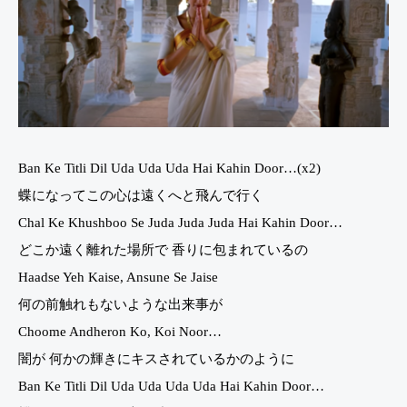
Ban Ke Titli Dil Uda Uda Uda Hai Kahin Door…(x2)
蝶になってこの心は遠くへと飛んで行く
Chal Ke Khushboo Se Juda Juda Juda Hai Kahin Door…
どこか遠く離れた場所で 香りに包まれているの
Haadse Yeh Kaise, Ansune Se Jaise
何の前触れもないような出来事が
Choome Andheron Ko, Koi Noor…
闇が 何かの輝きにキスされているかのように
Ban Ke Titli Dil Uda Uda Uda Uda Hai Kahin Door…