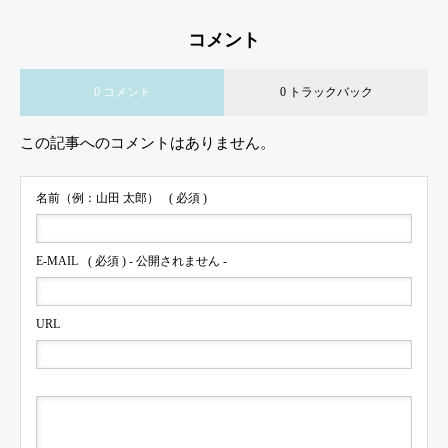
コメント
0 コメント
0 トラックバック
この記事へのコメントはありません。
名前（例：山田 太郎）
( 必須 )
E-MAIL
( 必須 ) - 公開されません -
URL